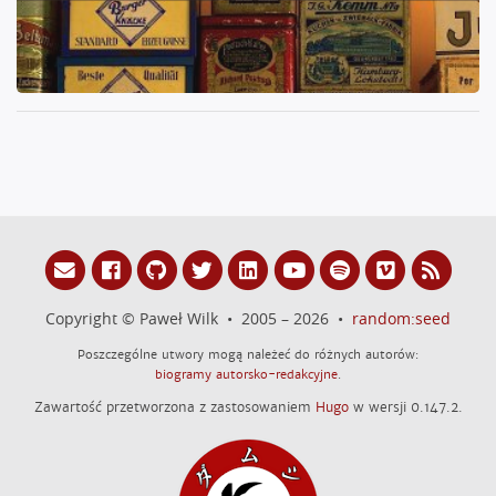
Copyright © Paweł Wilk • 2005 – 2026 •
random:seed
Poszczególne utwory mogą należeć do różnych autorów:
biogramy autorsko-redakcyjne
.
Zawartość przetworzona z zastosowaniem
Hugo
w wersji 0.147.2.